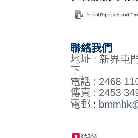
Annual Report & Annual Fina
聯絡我們
地址 : 新界
下
電話 : 2468 11
傳真 : 2453 34
電郵
:
bmmhk@