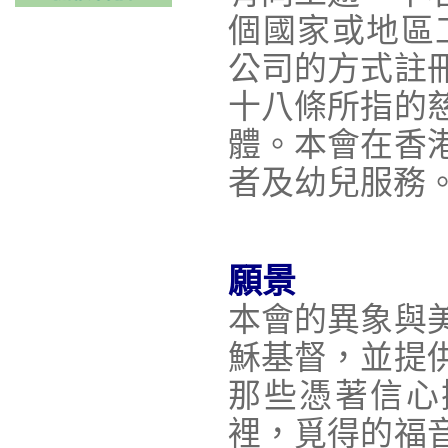
個國家或地區
公司的方式註
十八條所指的
體。本會在香
者及幼兒服務
願景
本會的異象與
穌基督，並提
那些憑著信心
裡，覓得的福