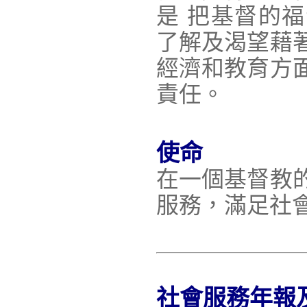
是 把基督的
了解及渴望藉
經濟和教育方
責任。
使命
在一個基督教
服務，滿足社
社會服務年報